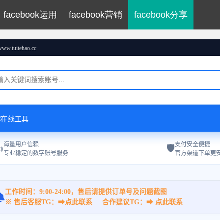
facebook运用
facebook营销
facebook分享