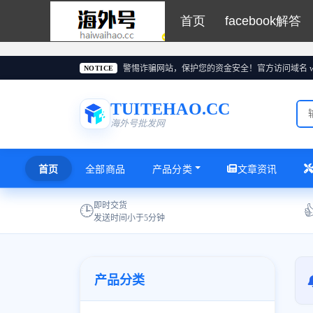
首页
facebook解答