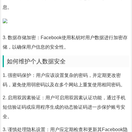
息。
3. 数据存储加密：Facebook使用私钥对用户数据进行加密存
储，以确保用户信息的安全性。
如何维护个人数据安全
1. 强密码保护：用户应该设置复杂的密码，并定期更改密
码，避免使用弱密码以及在多个网站上重复使用相同密码。
2. 启用双因素验证：用户可启用双因素认证功能，通过手机
短信验证码或应用程序生成的动态验证码进一步保护账号安
全。
3. 谨慎处理隐私设置：用户应定期检查和更新其Facebook隐