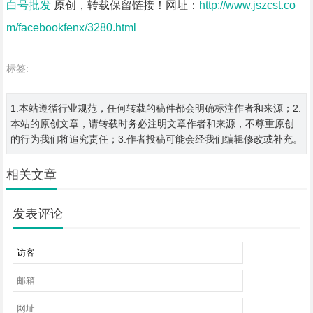
白号批发
原创，转载保留链接！网址：
http://www.jszcst.co
m/facebookfenx/3280.html
标签:
1.本站遵循行业规范，任何转载的稿件都会明确标注作者和来源；2.
本站的原创文章，请转载时务必注明文章作者和来源，不尊重原创
的行为我们将追究责任；3.作者投稿可能会经我们编辑修改或补充。
相关文章
发表评论