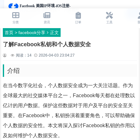
首页
>
facebook分享
正文
了解Facebook私钥和个人数据安全
阅读：
14
2026-04-03 23:04:27
介绍
在当今数字化社会，个人数据安全成为一大关注话题。作为
全球最大的社交媒体平台之一，Facebook每天都在处理数以
亿计的用户数据。保护这些数据对于用户及平台的安全至关
重要。在Facebook中，私钥扮演着重要角色，可以帮助确保
个人数据的安全性。本文将深入探讨Facebook私钥的作用以
及如何维护个人数据安全。