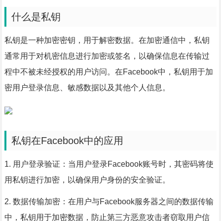
什么是私钥
私钥是一种加密密钥，用于解密数据。在加密通信中，私钥
通常用于对机密信息进行加密或签名，以确保信息在传输过
程中不被未经授权的用户访问。在Facebook中，私钥用于加
密用户登录信息、敏感数据以及其他个人信息。
私钥在Facebook中的应用
1. 用户登录验证：当用户登录Facebook账号时，其密码将使
用私钥进行加密，以确保用户身份的安全验证。
2. 数据传输加密：在用户与Facebook服务器之间的数据传输
中，私钥用于加密数据，防止第三方恶意攻击者窃取用户信