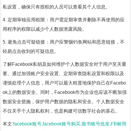
私设置，确保只有授权的人员可以查看其个人信息。
4. 定期审核应用权限：用户需定期审查并删除不再使用的应
用程序的权限以减少个人数据泄露风险。
5. 避免点击可疑链接：用户应警惕钓鱼网站和恶意链接，不
轻易点击收到的可疑信息。
了解Facebook私钥及如何维护个人数据安全对于用户至关重
要。通过加强账户安全设置、定期审查隐私设置和权限以及
谨慎处理个人信息，用户可以最大程度地保护自己在Facebo
ok上的数据安全。同时，Facebook作为企业也应该不断加强
数据安全措施，保护用户数据的隐私和安全。个人数据安全
不仅关乎个人隐私权利，也是构建可信数字社会的基石。
本文
facebook账号,facebook账号购买,脸书账号批发,FB耐用