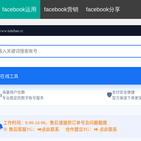
facebook运用
facebook营销
facebook分享