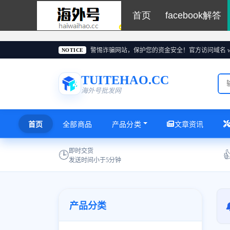
首页
facebook解答