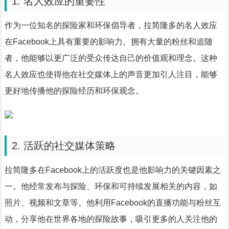
1. 名人效应的重要性
作为一位知名的探险家和环保倡导者，拉简隆多的名人效应
在Facebook上具有重要的影响力。拥有大量的粉丝和追随
者，他能够以更广泛的受众传达自己的价值观和理念。这种
名人效应也使得他在社交媒体上的声音更加引人注目，能够
更好地传播他的探险经历和环保观念。
2. 活跃的社交媒体策略
拉简隆多在Facebook上的活跃度也是他影响力的关键因素之
一。他经常发布与探险、环保和可持续发展相关的内容，如
照片、视频和文章等。他利用Facebook的直播功能与粉丝互
动，分享他在世界各地的探险故事，吸引更多的人关注他的