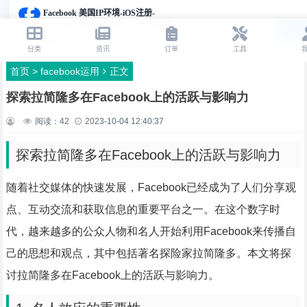
首页
>
facebook运用
正文
探索拉简隆多在Facebook上的活跃与影响力
阅读：
42
2023-10-04 12:40:37
探索拉简隆多在Facebook上的活跃与影响力
随着社交媒体的快速发展，Facebook已经成为了人们分享观
点、互动交流和获取信息的重要平台之一。在这个数字时
代，越来越多的公众人物和名人开始利用Facebook来传播自
己的思想和观点，其中包括著名探险家拉简隆多。本文将探
讨拉简隆多在Facebook上的活跃与影响力。