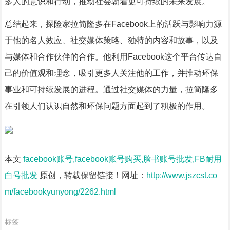
多人的意识和行动，推动社会朝着更可持续的未来发展。
总结起来，探险家拉简隆多在Facebook上的活跃与影响力源
于他的名人效应、社交媒体策略、独特的内容和故事，以及
与媒体和合作伙伴的合作。他利用Facebook这个平台传达自
己的价值观和理念，吸引更多人关注他的工作，并推动环保
事业和可持续发展的进程。通过社交媒体的力量，拉简隆多
在引领人们认识自然和环保问题方面起到了积极的作用。
本文
facebook账号,facebook账号购买,脸书账号批发,FB耐用
白号批发
原创，转载保留链接！网址：
http://www.jszcst.co
m/facebookyunyong/2262.html
标签: