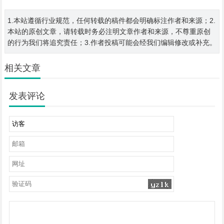
1.本站遵循行业规范，任何转载的稿件都会明确标注作者和来源；2.
本站的原创文章，请转载时务必注明文章作者和来源，不尊重原创
的行为我们将追究责任；3.作者投稿可能会经我们编辑修改或补充。
相关文章
发表评论