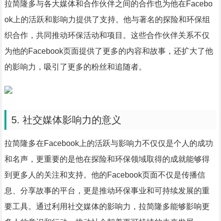
拉简隆多与各大媒体和合作伙伴之间的合作也为他在Facebo
ok上的活跃和影响力提供了支持。他与著名的探险和环保组
织合作，共同推动环保活动和项目。这些合作伙伴关系不仅
为他的Facebook页面提供了更多的内容和故事，还扩大了他
的影响力，吸引了更多的粉丝和追随者。
5. 社交媒体影响力的意义
拉简隆多在Facebook上的活跃与影响力不仅仅是个人的成功
和名声，更重要的是他在探险和环保领域取得的成就能够得
到更多人的关注和支持。他的Facebook页面不仅是传播信
息、分享故事的平台，更是推动环保事业和可持续发展的重
要工具。通过利用社交媒体的影响力，拉简隆多能够影响更