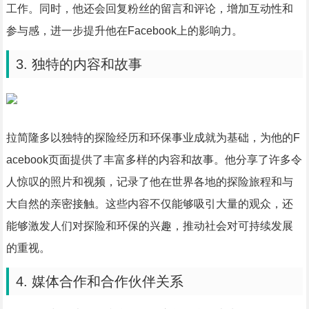
工作。同时，他还会回复粉丝的留言和评论，增加互动性和
参与感，进一步提升他在Facebook上的影响力。
3. 独特的内容和故事
拉简隆多以独特的探险经历和环保事业成就为基础，为他的F
acebook页面提供了丰富多样的内容和故事。他分享了许多令
人惊叹的照片和视频，记录了他在世界各地的探险旅程和与
大自然的亲密接触。这些内容不仅能够吸引大量的观众，还
能够激发人们对探险和环保的兴趣，推动社会对可持续发展
的重视。
4. 媒体合作和合作伙伴关系