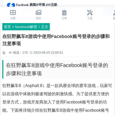
首页
>
facebook解答
正文
在狂野飙车8游戏中使用Facebook账号登录的步骤和
注意事项
阅读：
176
2023-09-25 22:00:51
在狂野飙车8游戏中使用Facebook账号登录的
步骤和注意事项
狂野飙车8（Asphalt 8）是一款风靡全球的赛车游戏，玩家可
以在游戏中体验到极速驾驶的刺激快感。为了提供更方便的
登录方式，游戏开发商加入了使用Facebook账号登录的功
能。下面将详细介绍在狂野飙车8游戏中使用Facebook账号