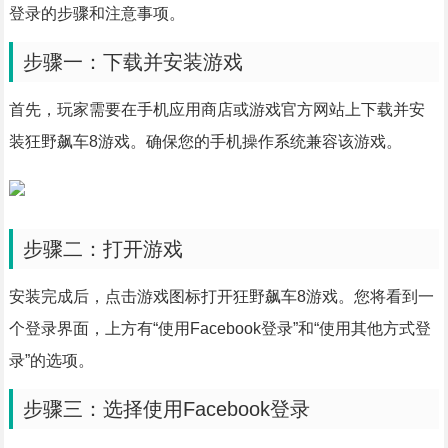
登录的步骤和注意事项。
步骤一：下载并安装游戏
首先，玩家需要在手机应用商店或游戏官方网站上下载并安
装狂野飙车8游戏。确保您的手机操作系统兼容该游戏。
步骤二：打开游戏
安装完成后，点击游戏图标打开狂野飙车8游戏。您将看到一
个登录界面，上方有“使用Facebook登录”和“使用其他方式登
录”的选项。
步骤三：选择使用Facebook登录