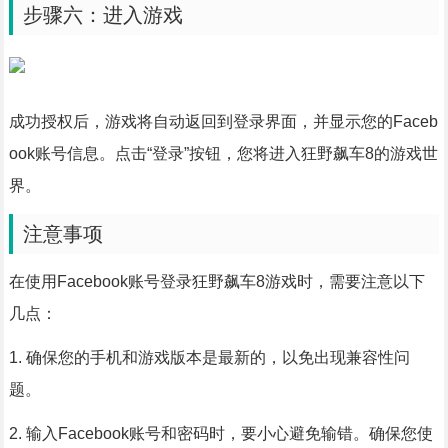
步骤六：进入游戏
成功授权后，游戏将自动返回到登录界面，并显示您的Faceb
ook账号信息。点击“登录”按钮，您将进入狂野飙车8的游戏世
界。
注意事项
在使用Facebook账号登录狂野飙车8游戏时，需要注意以下
几点：
1. 确保您的手机和游戏版本是最新的，以免出现兼容性问
题。
2. 输入Facebook账号和密码时，要小心避免输错。确保您使