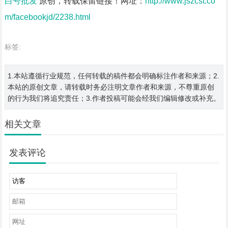
白号批发
原创，转载保留链接！网址：
http://www.jszcst.co
m/facebookjd/2238.html
标签:
1.本站遵循行业规范，任何转载的稿件都会明确标注作者和来源；2.
本站的原创文章，请转载时务必注明文章作者和来源，不尊重原创
的行为我们将追究责任；3.作者投稿可能会经我们编辑修改或补充。
相关文章
发表评论