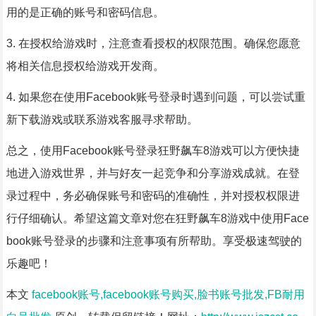
用的是正确的账号和密码信息。
3. 在授权给游戏时，注意查看授权的权限范围。确保您愿意
将相关信息授权给游戏开发商。
4. 如果您在使用Facebook账号登录时遇到问题，可以尝试重
新下载游戏或联系游戏客服寻求帮助。
总之，使用Facebook账号登录狂野飙车8游戏可以方便快捷
地进入游戏世界，并与好友一起竞争和分享游戏成就。在登
录过程中，务必确保账号和密码的准确性，并对授权权限进
行仔细确认。希望这篇文章对您在狂野飙车8游戏中使用Face
book账号登录的步骤和注意事项有所帮助。享受极速驾驶的
乐趣吧！
本文
facebook账号,facebook账号购买,脸书账号批发,FB耐用