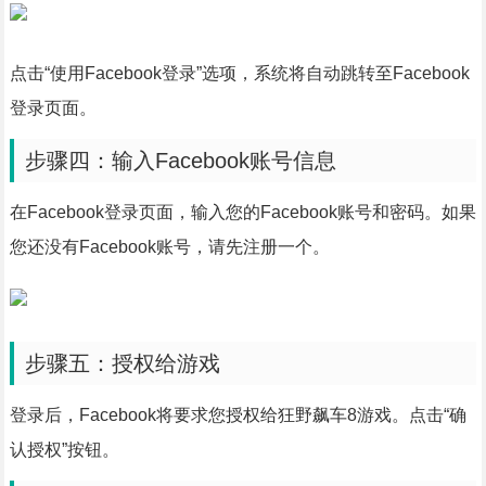
点击“使用Facebook登录”选项，系统将自动跳转至Facebook
登录页面。
步骤四：输入Facebook账号信息
在Facebook登录页面，输入您的Facebook账号和密码。如果
您还没有Facebook账号，请先注册一个。
步骤五：授权给游戏
登录后，Facebook将要求您授权给狂野飙车8游戏。点击“确
认授权”按钮。