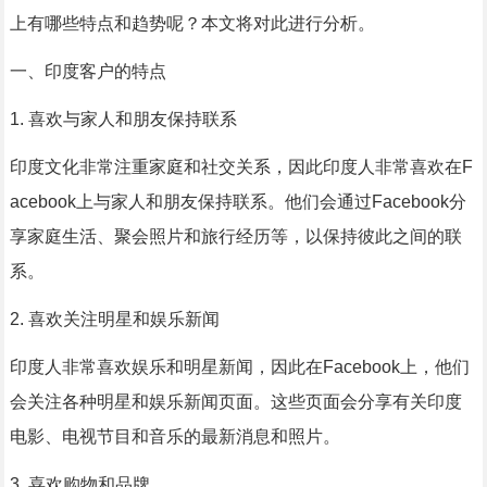
上有哪些特点和趋势呢？本文将对此进行分析。
一、印度客户的特点
1. 喜欢与家人和朋友保持联系
印度文化非常注重家庭和社交关系，因此印度人非常喜欢在F
acebook上与家人和朋友保持联系。他们会通过Facebook分
享家庭生活、聚会照片和旅行经历等，以保持彼此之间的联
系。
2. 喜欢关注明星和娱乐新闻
印度人非常喜欢娱乐和明星新闻，因此在Facebook上，他们
会关注各种明星和娱乐新闻页面。这些页面会分享有关印度
电影、电视节目和音乐的最新消息和照片。
3. 喜欢购物和品牌