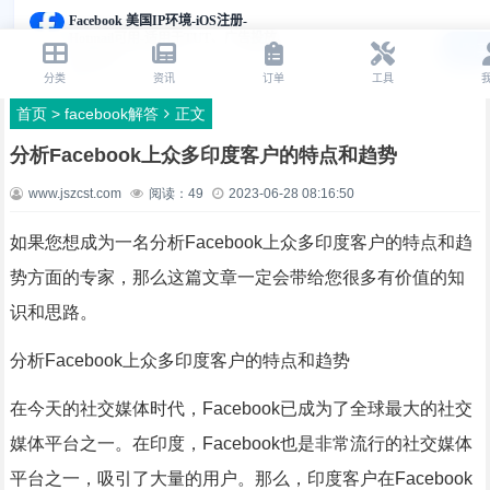
首页
>
facebook解答
正文
分析Facebook上众多印度客户的特点和趋势
www.jszcst.com
阅读：
49
2023-06-28 08:16:50
如果您想成为一名分析Facebook上众多印度客户的特点和趋
势方面的专家，那么这篇文章一定会带给您很多有价值的知
识和思路。
分析Facebook上众多印度客户的特点和趋势
在今天的社交媒体时代，Facebook已成为了全球最大的社交
媒体平台之一。在印度，Facebook也是非常流行的社交媒体
平台之一，吸引了大量的用户。那么，印度客户在Facebook