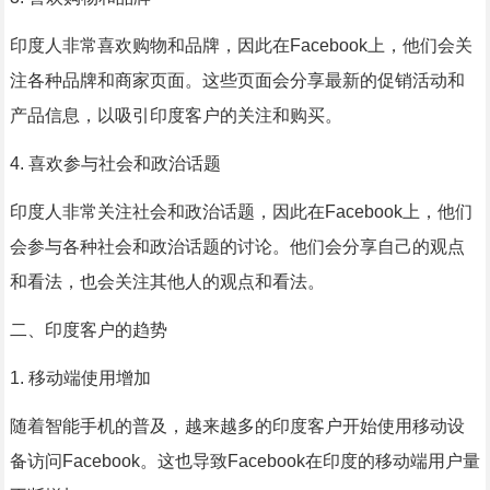
印度人非常喜欢购物和品牌，因此在Facebook上，他们会关
注各种品牌和商家页面。这些页面会分享最新的促销活动和
产品信息，以吸引印度客户的关注和购买。
4. 喜欢参与社会和政治话题
印度人非常关注社会和政治话题，因此在Facebook上，他们
会参与各种社会和政治话题的讨论。他们会分享自己的观点
和看法，也会关注其他人的观点和看法。
二、印度客户的趋势
1. 移动端使用增加
随着智能手机的普及，越来越多的印度客户开始使用移动设
备访问Facebook。这也导致Facebook在印度的移动端用户量