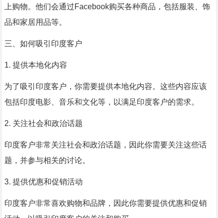
上购物。他们会通过Facebook购买各种商品，包括服装、饰
品和家居用品等。
三、如何吸引印度客户
1. 提供本地化内容
为了吸引印度客户，你需要提供本地化内容。这些内容应该
包括印度电影、音乐和文化等，以满足印度客户的需求。
2. 关注社会和政治话题
印度客户非常关注社会和政治话题，因此你需要关注这些话
题，并参与相关的讨论。
3. 提供优惠和促销活动
印度客户非常喜欢购物和品牌，因此你需要提供优惠和促销