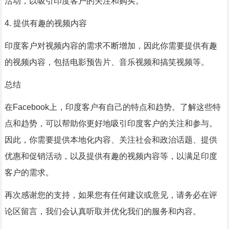
活动，以吸引印度客户的关注和购买。
4. 提供有趣的视频内容
印度客户对视频内容的需求不断增加，因此你需要提供有趣
的视频内容，包括电影预告片、音乐视频和搞笑视频等。
总结
在Facebook上，印度客户有自己的特点和趋势。了解这些特
点和趋势，可以帮助你更好地吸引印度客户的关注和参与。
因此，你需要提供本地化内容、关注社会和政治话题、提供
优惠和促销活动，以及提供有趣的视频内容等，以满足印度
客户的需求。
再次感谢您的支持，如果您有任何建议或意见，请务必在评
论区留言，我们会认真听取并优化我们的服务和内容。