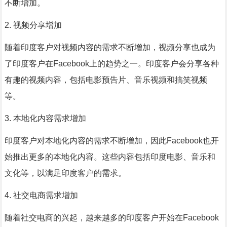
不断增加。
2. 视频分享增加
随着印度客户对视频内容的需求不断增加，视频分享也成为
了印度客户在Facebook上的趋势之一。印度客户会分享各种
有趣的视频内容，包括电影预告片、音乐视频和搞笑视频
等。
3. 本地化内容需求增加
印度客户对本地化内容的需求不断增加，因此Facebook也开
始推出更多的本地化内容。这些内容包括印度电影、音乐和
文化等，以满足印度客户的需求。
4. 社交电商需求增加
随着社交电商的兴起，越来越多的印度客户开始在Facebook