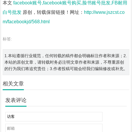
本文
facebook账号,facebook账号购买,脸书账号批发,FB耐用
白号批发
原创，转载保留链接！网址：
http://www.jszcst.co
m/facebookjd/568.html
标签:
1.本站遵循行业规范，任何转载的稿件都会明确标注作者和来源；2.
本站的原创文章，请转载时务必注明文章作者和来源，不尊重原创
的行为我们将追究责任；3.作者投稿可能会经我们编辑修改或补充。
相关文章
发表评论