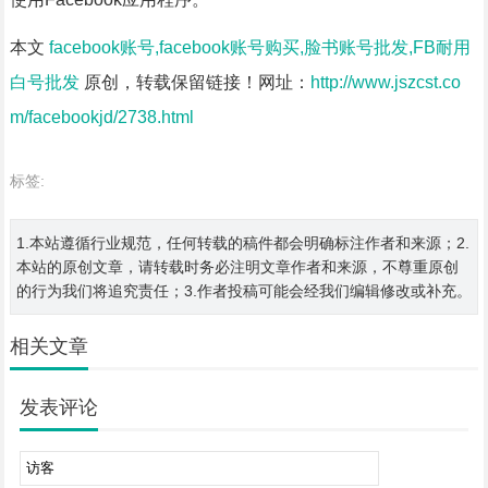
本文
facebook账号,facebook账号购买,脸书账号批发,FB耐用
白号批发
原创，转载保留链接！网址：
http://www.jszcst.co
m/facebookjd/2738.html
标签:
1.本站遵循行业规范，任何转载的稿件都会明确标注作者和来源；2.
本站的原创文章，请转载时务必注明文章作者和来源，不尊重原创
的行为我们将追究责任；3.作者投稿可能会经我们编辑修改或补充。
相关文章
发表评论