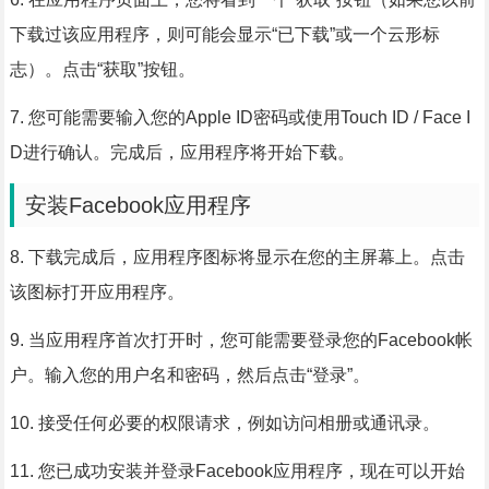
下载过该应用程序，则可能会显示“已下载”或一个云形标
志）。点击“获取”按钮。
7. 您可能需要输入您的Apple ID密码或使用Touch ID / Face I
D进行确认。完成后，应用程序将开始下载。
安装Facebook应用程序
8. 下载完成后，应用程序图标将显示在您的主屏幕上。点击
该图标打开应用程序。
9. 当应用程序首次打开时，您可能需要登录您的Facebook帐
户。输入您的用户名和密码，然后点击“登录”。
10. 接受任何必要的权限请求，例如访问相册或通讯录。
11. 您已成功安装并登录Facebook应用程序，现在可以开始