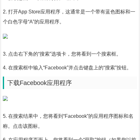
2. 打开App Store应用程序，这通常是一个带有蓝色图标和一
个白色字母“A”的应用程序。
3. 点击右下角的“搜索”选项卡，您将看到一个搜索框。
4. 在搜索框中输入“Facebook”并点击键盘上的“搜索”按钮。
下载Facebook应用程序
5. 在搜索结果中，您将看到“Facebook”的应用程序图标和名
称。点击该图标。
6. 在应用程序页面上，您将看到一个“获取”按钮（如果您以前