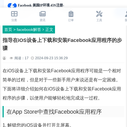
首页
>
facebook解答
正文
指导在iOS设备上下载和安装Facebook应用程序的步
骤
阅读：
17
2024-09-23 15:36:29
在iOS设备上下载和安装Facebook应用程序可能是一个相对
简单的过程，但是对于一些新手用户来说还是有一定困难。
下面将详细介绍如何在iOS设备上下载和安装Facebook应用
程序的步骤，以便用户能够轻松地完成这一过程。
在App Store中查找Facebook应用程序
1. 解锁您的iOS设备并打开主屏幕。