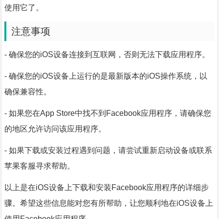
使用它了。
注意事项
- 确保您的iOS设备连接到互联网，否则无法下载应用程序。
- 确保您的iOS设备上运行的是最新版本的iOS操作系统，以
确保兼容性。
- 如果您在App Store中找不到Facebook应用程序，请确保您
的地区允许访问该应用程序。
- 如果下载或安装过程遇到问题，请尝试重新启动设备或联系
苹果客服寻求帮助。
以上是在iOS设备上下载和安装Facebook应用程序的详细步
骤。希望这些信息能对您有所帮助，让您顺利地在iOS设备上
使用Facebook应用程序。