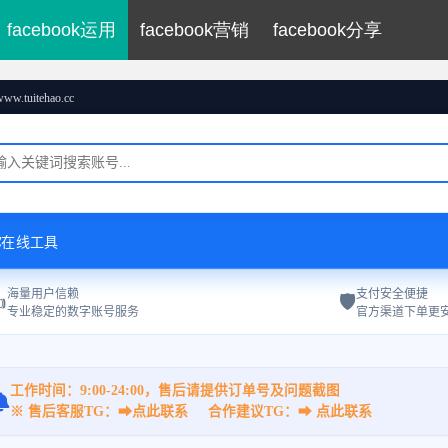
facebook运用
facebook营销
facebook分享