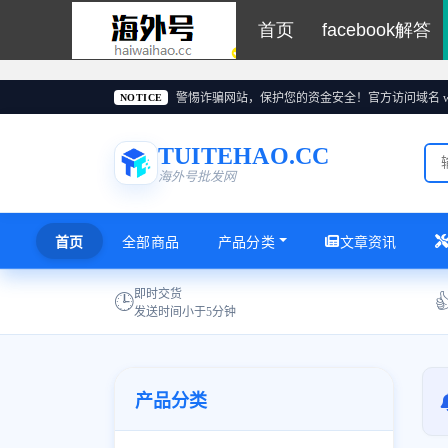
首页
facebook解答